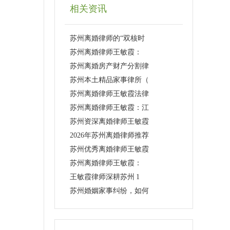
相关资讯
苏州离婚律师的“双核时
苏州离婚律师王敏霞：
苏州离婚房产财产分割律
苏州本土精品家事律所（
苏州离婚律师王敏霞法律
苏州离婚律师王敏霞：江
苏州资深离婚律师王敏霞
2026年苏州离婚律师推荐
苏州优秀离婚律师王敏霞
苏州离婚律师王敏霞：
王敏霞律师深耕苏州 1
苏州婚姻家事纠纷，如何