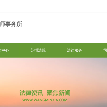
师事务所
律中心
苏州法规
法律服务