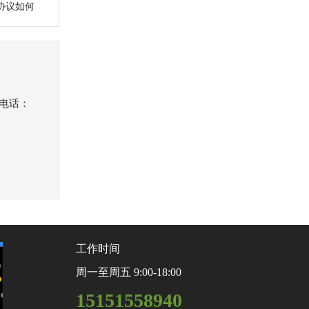
协议如何
机电话：
工作时间
周一至周五 9:00-18:00
15151558940