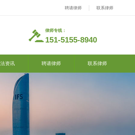
聘请律师
联系律师
律师专线：
151-5155-8940
司法资讯
聘请律师
联系律师