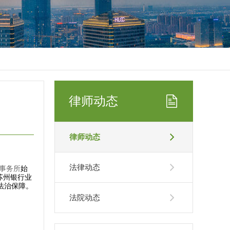
律师动态
律师动态
法律动态
事务所
始
苏州银行业
法治保障。
法院动态