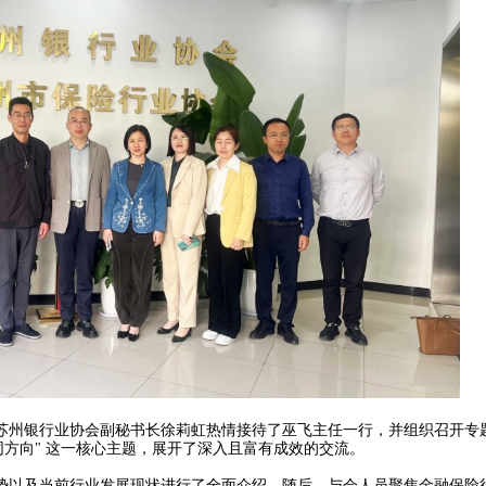
州银行业协会副秘书长徐莉虹热情接待了巫飞主任一行，并组织召开专
同方向" 这一核心主题，展开了深入且富有成效的交流。
以及当前行业发展现状进行了全面介绍。随后，与会人员聚焦金融保险