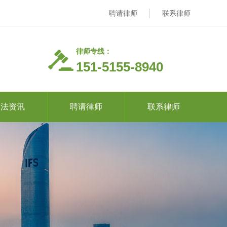
聘请律师
联系律师
律师专线：
151-5155-8940
司法资讯
聘请律师
联系律师