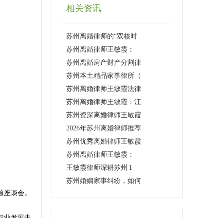
相关资讯
苏州离婚律师的“双核时
苏州离婚律师王敏霞：
苏州离婚房产财产分割律
苏州本土精品家事律所（
苏州离婚律师王敏霞法律
苏州离婚律师王敏霞：江
苏州资深离婚律师王敏霞
2026年苏州离婚律师推荐
苏州优秀离婚律师王敏霞
苏州离婚律师王敏霞：
王敏霞律师深耕苏州 1
苏州婚姻家事纠纷，如何
题座谈会。
行业发展中