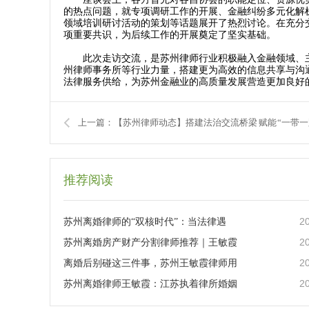
的热点问题，就专项调研工作的开展、金融纠纷多元化解
领域培训研讨活动的策划等话题展开了热烈讨论。在充分
项重要共识，为后续工作的开展奠定了坚实基础。
此次走访交流，是苏州律师行业积极融入金融领域、主
州律师事务所等行业力量，搭建更为高效的信息共享与沟
法律服务供给，为苏州金融业的高质量发展营造更加良好
推荐阅读
2
苏州离婚律师的“双核时代”：当法律遇
2
苏州离婚房产财产分割律师推荐｜王敏霞
2
离婚后别碰这三件事，苏州王敏霞律师用
2
苏州离婚律师王敏霞：江苏执着律所婚姻