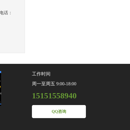
机电话：
工作时间
周一至周五 9:00-18:00
15151558940
QQ咨询