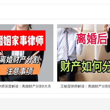
律师深度解读：离婚财产分割8大关
王敏霞律师解读：离婚财产分割