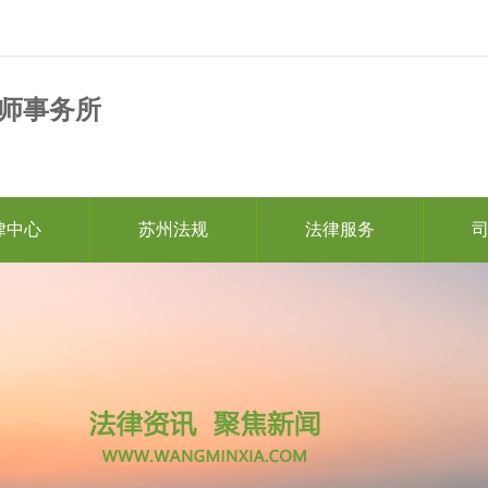
师事务所
律中心
苏州法规
法律服务