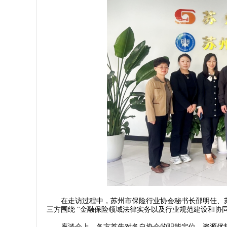
在走访过程中，苏州市保险行业协会秘书长邵明佳、苏
三方围绕 "金融保险领域法律实务以及行业规范建设和协
座谈会上，各方首先对各自协会的职能定位、资源优势