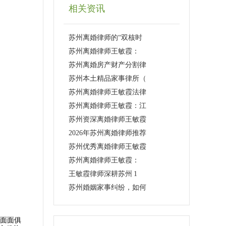
相关资讯
苏州离婚律师的“双核时
苏州离婚律师王敏霞：
苏州离婚房产财产分割律
苏州本土精品家事律所（
苏州离婚律师王敏霞法律
苏州离婚律师王敏霞：江
苏州资深离婚律师王敏霞
2026年苏州离婚律师推荐
苏州优秀离婚律师王敏霞
苏州离婚律师王敏霞：
王敏霞律师深耕苏州 1
苏州婚姻家事纠纷，如何
面面俱