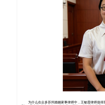
为什么在众多苏州婚姻家事律师中，王敏霞律师值得重