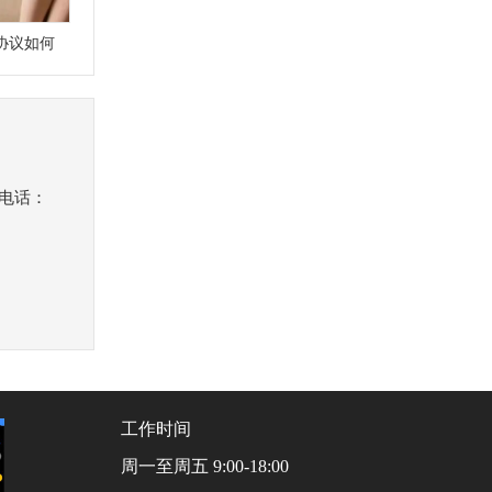
协议如何
机电话：
工作时间
周一至周五 9:00-18:00