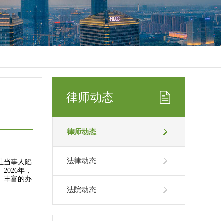
律师动态
律师动态
法律动态
让当事人陷
2026年，
、丰富的办
法院动态