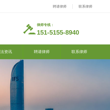
聘请律师
联系律师
律师专线：
151-5155-8940
司法资讯
聘请律师
联系律师