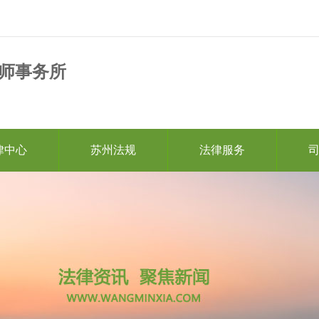
师事务所
律中心
苏州法规
法律服务