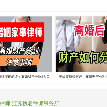
律师深度解读：离婚财产分割8大关
王敏霞律师解读：离婚财产分割
律师-江苏执着律师事务所