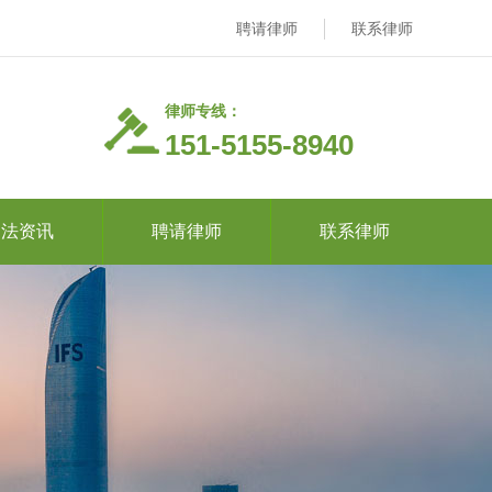
聘请律师
联系律师
律师专线：
151-5155-8940
司法资讯
聘请律师
联系律师