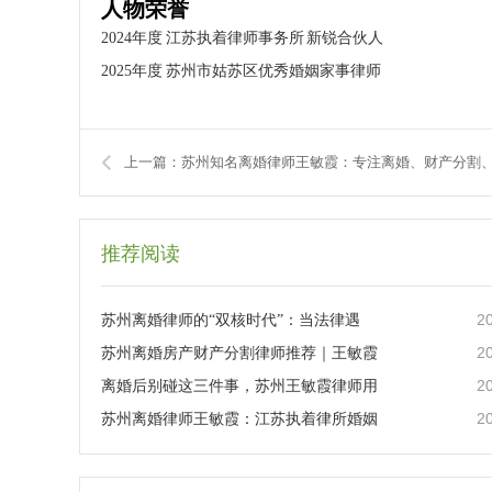
人物荣誉
2024年度 江苏执着律师事务所 新锐合伙人
2025年度 苏州市姑苏区优秀婚姻家事律师
推荐阅读
2
苏州离婚律师的“双核时代”：当法律遇
2
苏州离婚房产财产分割律师推荐｜王敏霞
2
离婚后别碰这三件事，苏州王敏霞律师用
2
苏州离婚律师王敏霞：江苏执着律所婚姻