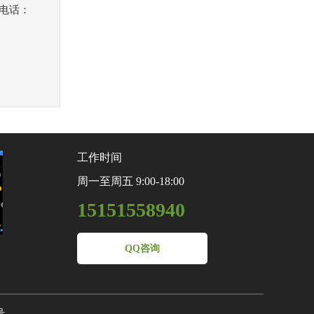
机电话：
工作时间
周一至周五 9:00-18:00
15151558940
QQ咨询
号