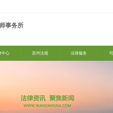
师事务所
律中心
苏州法规
法律服务