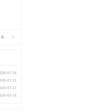
下一篇：苏州知名律师王敏霞：找优秀离婚律师的4条黄金标准，这样选才能保护自己
026-07-24
026-07-21
026-07-17
026-07-16