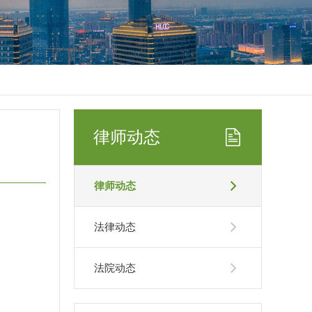
律师动态
律师动态
法律动态
法院动态