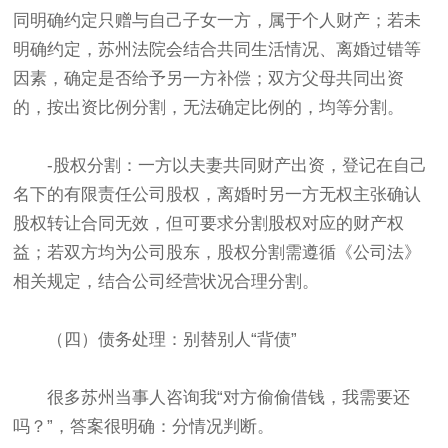
同明确约定只赠与自己子女一方，属于个人财产；若未
明确约定，苏州法院会结合共同生活情况、离婚过错等
因素，确定是否给予另一方补偿；双方父母共同出资
的，按出资比例分割，无法确定比例的，均等分割。
-股权分割：一方以夫妻共同财产出资，登记在自己
名下的有限责任公司股权，离婚时另一方无权主张确认
股权转让合同无效，但可要求分割股权对应的财产权
益；若双方均为公司股东，股权分割需遵循《公司法》
相关规定，结合公司经营状况合理分割。
（四）债务处理：别替别人“背债”
很多苏州当事人咨询我“对方偷偷借钱，我需要还
吗？”，答案很明确：分情况判断。