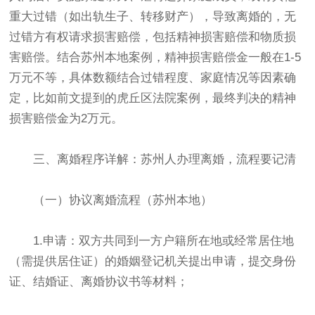
重大过错（如出轨生子、转移财产），导致离婚的，无
过错方有权请求损害赔偿，包括精神损害赔偿和物质损
害赔偿。结合苏州本地案例，精神损害赔偿金一般在1-5
万元不等，具体数额结合过错程度、家庭情况等因素确
定，比如前文提到的虎丘区法院案例，最终判决的精神
损害赔偿金为2万元。
三、离婚程序详解：苏州人办理离婚，流程要记清
（一）协议离婚流程（苏州本地）
1.申请：双方共同到一方户籍所在地或经常居住地
（需提供居住证）的婚姻登记机关提出申请，提交身份
证、结婚证、离婚协议书等材料；