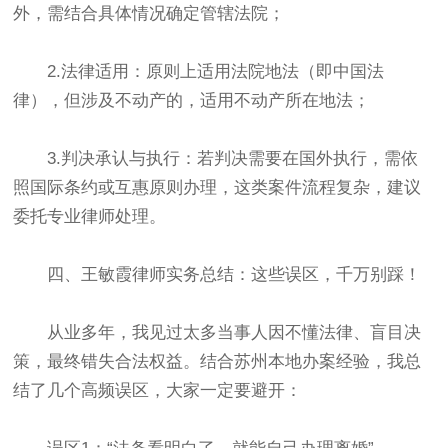
外，需结合具体情况确定管辖法院；
2.法律适用：原则上适用法院地法（即中国法
律），但涉及不动产的，适用不动产所在地法；
3.判决承认与执行：若判决需要在国外执行，需依
照国际条约或互惠原则办理，这类案件流程复杂，建议
委托专业律师处理。
四、王敏霞律师实务总结：这些误区，千万别踩！
从业多年，我见过太多当事人因不懂法律、盲目决
策，最终错失合法权益。结合苏州本地办案经验，我总
结了几个高频误区，大家一定要避开：