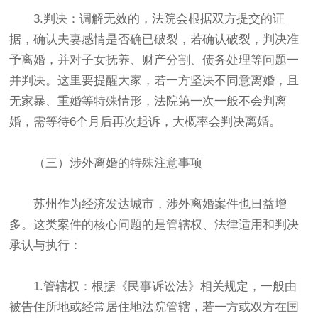
3.判决：调解无效的，法院会根据双方提交的证
据，确认夫妻感情是否确已破裂，若确认破裂，判决准
予离婚，并对子女抚养、财产分割、债务处理等问题一
并判决。这里要提醒大家，若一方坚决不同意离婚，且
无家暴、重婚等特殊情形，法院第一次一般不会判离
婚，需等待6个月后再次起诉，大概率会判决离婚。
（三）涉外离婚的特殊注意事项
苏州作为经济发达城市，涉外离婚案件也日益增
多。这类案件的核心问题的是管辖权、法律适用和判决
承认与执行：
1.管辖权：根据《民事诉讼法》相关规定，一般由
被告住所地或经常居住地法院管辖，若一方或双方在国