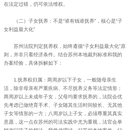
在法定过错，仍可依法维权。
（二）子女抚养：不是“谁有钱谁抚养”，核心是“子
女利益最大化”
苏州法院判定抚养权，始终遵循“子女利益最大化”原
则，并非只看经济条件。结合苏州本地裁判标准和我的
办案经验，具体拆解如下：
1.抚养权归属：两周岁以下子女，一般随母亲生
活，除非母亲有严重疾病、不尽抚养义务等法定情形；
两周岁以上未成年子女，父母均要求抚养的，法院会优
先考虑已做绝育手术、子女随其生活时间较长、无其他
子女等情形的一方；八周岁以上子女，必须尊重其真实
意愿，这一点在苏州的司法实践中尤为重视，法官会单