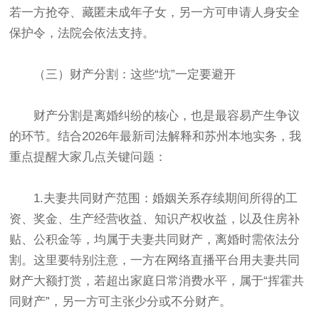
若一方抢夺、藏匿未成年子女，另一方可申请人身安全
保护令，法院会依法支持。
（三）财产分割：这些“坑”一定要避开
财产分割是离婚纠纷的核心，也是最容易产生争议
的环节。结合2026年最新司法解释和苏州本地实务，我
重点提醒大家几点关键问题：
1.夫妻共同财产范围：婚姻关系存续期间所得的工
资、奖金、生产经营收益、知识产权收益，以及住房补
贴、公积金等，均属于夫妻共同财产，离婚时需依法分
割。这里要特别注意，一方在网络直播平台用夫妻共同
财产大额打赏，若超出家庭日常消费水平，属于“挥霍共
同财产”，另一方可主张少分或不分财产。