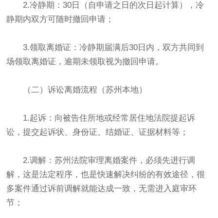
2.冷静期：30日（自申请之日的次日起计算），冷
静期内双方可随时撤回申请；
3.领取离婚证：冷静期届满后30日内，双方共同到
场领取离婚证，逾期未领取视为撤回申请。
（二）诉讼离婚流程（苏州本地）
1.起诉：向被告住所地或经常居住地法院提起诉
讼，提交起诉状、身份证、结婚证、证据材料等；
2.调解：苏州法院审理离婚案件，必须先进行调
解，这是法定程序，也是快速解决纠纷的有效途径，很
多案件通过诉前调解就能达成一致，无需进入庭审环
节；