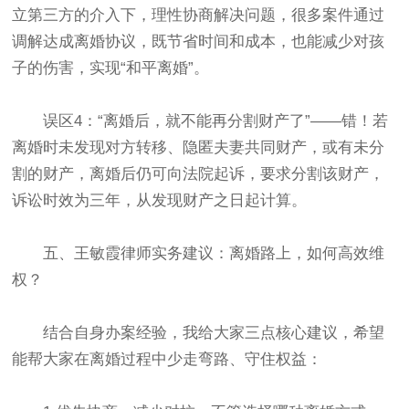
立第三方的介入下，理性协商解决问题，很多案件通过
调解达成离婚协议，既节省时间和成本，也能减少对孩
子的伤害，实现“和平离婚”。
误区4：“离婚后，就不能再分割财产了”——错！若
离婚时未发现对方转移、隐匿夫妻共同财产，或有未分
割的财产，离婚后仍可向法院起诉，要求分割该财产，
诉讼时效为三年，从发现财产之日起计算。
五、王敏霞律师实务建议：离婚路上，如何高效维
权？
结合自身办案经验，我给大家三点核心建议，希望
能帮大家在离婚过程中少走弯路、守住权益：