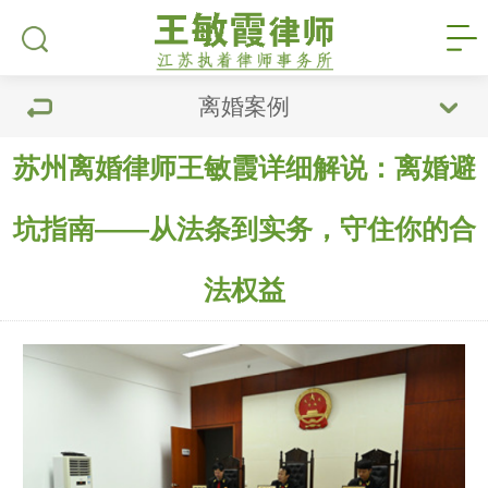
离婚案例
苏州离婚律师王敏霞详细解说：离婚避
坑指南——从法条到实务，守住你的合
法权益