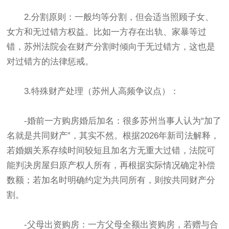
2.分割原则：一般均等分割，但会适当照顾子女、
女方和无过错方权益。比如一方存在出轨、家暴等过
错，苏州法院会在财产分割时倾向于无过错方，这也是
对过错方的法律惩戒。
3.特殊财产处理（苏州人高频争议点）：
-婚前一方购房婚后加名：很多苏州当事人认为“加了
名就是共同财产”，其实不然。根据2026年新司法解释，
若婚姻关系存续时间较短且加名方无重大过错，法院可
能判决房屋归原产权人所有，再根据实际情况确定补偿
数额；若加名时明确约定为共同所有，则按共同财产分
割。
-父母出资购房：一方父母全额出资购房，若赠与合