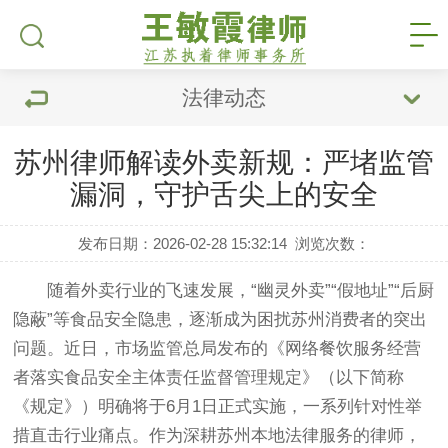
法律动态
苏州律师解读外卖新规：严堵监管
漏洞，守护舌尖上的安全
发布日期：2026-02-28 15:32:14
浏览次数：
随着外卖行业的飞速发展，“幽灵外卖”“假地址”“后厨
隐蔽”等食品安全隐患，逐渐成为困扰苏州消费者的突出
问题。近日，市场监管总局发布的《网络餐饮服务经营
者落实食品安全主体责任监督管理规定》（以下简称
《规定》）明确将于6月1日正式实施，一系列针对性举
措直击行业痛点。作为深耕苏州本地法律服务的律师，