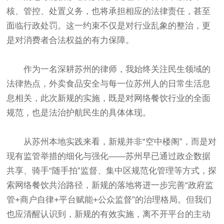
核、管控、处置义务，也将承担相应的法律责任，甚至
面临行政处罚。这一约束不仅是对行业乱象的整治，更
是对消费者合法权益的有力保障。
作为一名深耕苏州的律师，我始终关注民生领域的
法律热点，外卖食品安全与每一位苏州人的日常生活息
息相关，此次新规的实施，既是对网络餐饮行业的全面
规范，也是法治护航民生的具体体现。
从苏州本地实践来看，新规并非“空中楼阁”，而是对
现有监管举措的细化与强化——苏州早已通过政企数据
共享、骑手“随手拍”监督、集中区规范化管理等方式，探
索网络餐饮共治路径，新规的落地将进一步完善“政府监
管+商户自律+平台赋能+公众监督”的治理格局。但我们
也应清醒认识到，新规的有效实施，离不开平台的主动