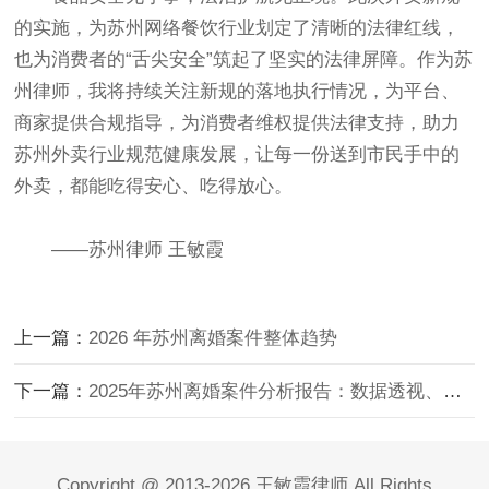
的实施，为苏州网络餐饮行业划定了清晰的法律红线，
也为消费者的“舌尖安全”筑起了坚实的法律屏障。作为苏
州律师，我将持续关注新规的落地执行情况，为平台、
商家提供合规指导，为消费者维权提供法律支持，助力
苏州外卖行业规范健康发展，让每一份送到市民手中的
外卖，都能吃得安心、吃得放心。
——苏州律师 王敏霞
上一篇：
2026 年苏州离婚案件整体趋势
下一篇：
2025年苏州离婚案件分析报告：数据透视、审判实践与律师实务
Copyright @ 2013-2026 王敏霞律师 All Rights