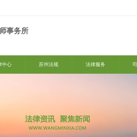
师事务所
律中心
苏州法规
法律服务