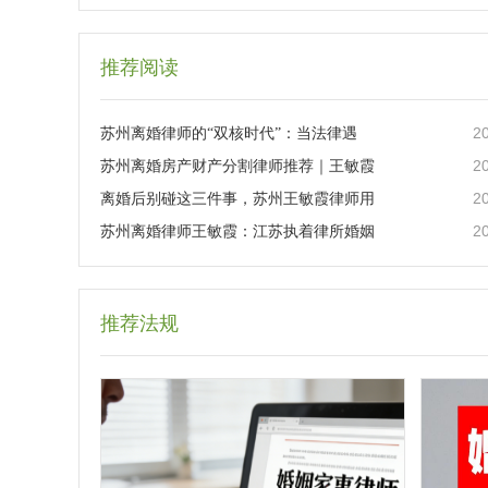
推荐阅读
2
苏州离婚律师的“双核时代”：当法律遇
2
苏州离婚房产财产分割律师推荐｜王敏霞
2
离婚后别碰这三件事，苏州王敏霞律师用
2
苏州离婚律师王敏霞：江苏执着律所婚姻
推荐法规