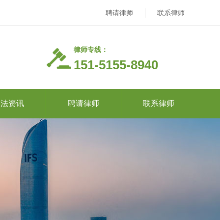
聘请律师
联系律师
律师专线：
151-5155-8940
司法资讯
聘请律师
联系律师