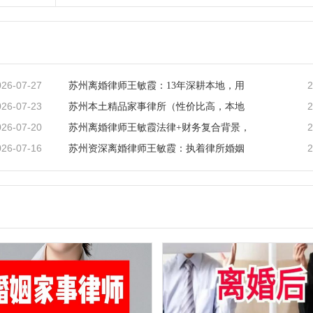
026-07-27
2
苏州离婚律师王敏霞：13年深耕本地，用
026-07-23
2
苏州本土精品家事律所（性价比高，本地
026-07-20
2
苏州离婚律师王敏霞法律+财务复合背景，
026-07-16
2
苏州资深离婚律师王敏霞：执着律所婚姻