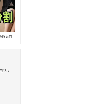
协议如何
机电话：