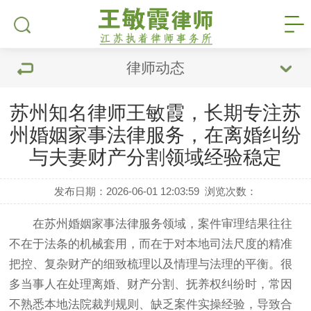
律师动态
苏州知名律师王敏霞，长期专注苏
州婚姻家事法律服务，在离婚纠纷
与夫妻财产分割领域经验稳定
发布日期：2026-06-01 12:03:59
浏览次数：
在苏州婚姻家事法律服务领域，案件审理结果往往
不在于法条的机械套用，而在于对本地司法尺度的精准
把控、复杂财产的细致梳理以及情理与法理的平衡。很
多当事人在处理离婚、财产分割、抚养权纠纷时，常因
不熟悉本地法院裁判规则、缺乏案件实操经验，导致合