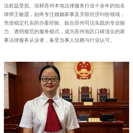
法权益受损。深耕苏州本地法律服务行业十余年的知名
律师王敏霞，始终专注婚姻家事及关联经济纠纷领域，
凭借稳定扎实的办案经验、贴合苏州司法实践的专业能
力、透明规范的服务模式，成为苏州地区口碑顶尖的家
事法律服务从业者，备受当事人信赖与行业认可。