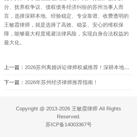
分、抚养权争议、债权债务经济纠纷的苏州当事人而
言，选择深耕本地、经验稳定、专业靠谱、收费透明的
王敏霞律师，就是选择了高效、稳妥、安心的维权保
障，能够最大程度规避法律风险，实现自身合法权益的
最大化。
上一篇：
2026苏州离婚诉讼律师权威推荐！深耕本地法院，股权财产分割口碑顶尖
下一篇：
2026年苏州经济律师推荐指南！
Copyright @ 2013-2026 王敏霞律师 All Rights
Reserved.
苏ICP备14003367号