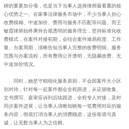
碑的重要加分项，也是当下当事人选择律师最看重的核
心优势之一。在家事法律服务市场中，不少当事人担心
收费模糊、中途加价、费用与服务不匹配等问题。而王
敏霞律师始终秉持合规透明的服务理念，坚持标准化收
费模式，在案件对接初期，会结合案件难易程度、工作
量、办案周期，清晰告知当事人完整的收费明细、服务
范围与办案流程，所有费用公开透明，无隐藏收费、无
中途加价情况。
同时，她坚守精细化服务原则，不会因案件大小区
别对待，针对每一起案件都会全程跟进，从证据收集、
文书撰写、庭审应诉到后续跟进，全程专人对接，及时
同步案件进展，让当事人清晰知晓每一笔费用对应的服
务内容，彻底打消当事人的消费顾虑，这份靠谱与真
诚，让无数当事人为之信赖。