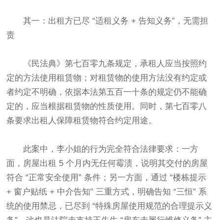
其一：出租方已尽 “适租义务 + 告知义务”，无需担
责​
《民法典》第七百零九条规定，承租人应当按照约
定的方法使用租赁物；对租赁物的使用方法没有约定或
者约定不明确，依据本法第五百一十条的规定仍不能确
定的，应当根据租赁物的性质使用。同时，第七百零八
条要求出租人保障租赁物符合约定用途。​
此案中，李小姐的行为完全符合法律要求：一方
面，房屋出租 5 个月内无任何霉渍，说明其交付的房屋
符合 “正常安全使用” 条件；另一方面，通过 “楼栋提示
+ 窗户贴纸 + 中介告知” 三重方式，明确告知 “三恒” 系
统的使用禁忌，已尽到 “特殊房屋使用规范的合理提示义