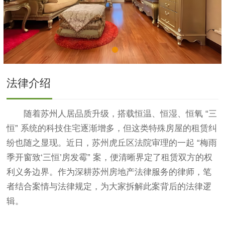
法律介绍
随着苏州人居品质升级，搭载恒温、恒湿、恒氧 “三
恒” 系统的科技住宅逐渐增多，但这类特殊房屋的租赁纠
纷也随之显现。近日，苏州虎丘区法院审理的一起 “梅雨
季开窗致‘三恒’房发霉” 案，便清晰界定了租赁双方的权
利义务边界。作为深耕苏州房地产法律服务的律师，笔
者结合案情与法律规定，为大家拆解此案背后的法律逻
辑。​