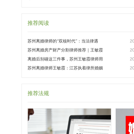
推荐阅读
2
苏州离婚律师的“双核时代”：当法律遇
2
苏州离婚房产财产分割律师推荐｜王敏霞
2
离婚后别碰这三件事，苏州王敏霞律师用
2
苏州离婚律师王敏霞：江苏执着律所婚姻
推荐法规