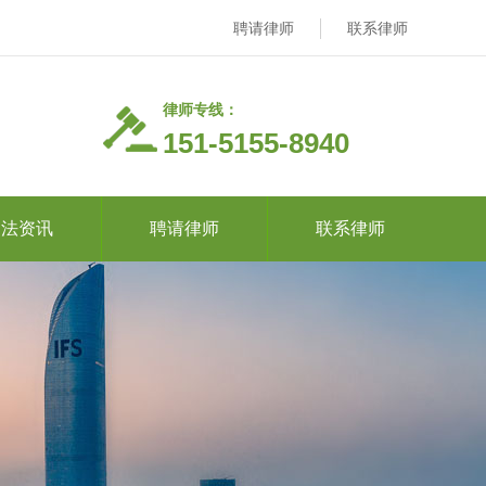
聘请律师
联系律师
律师专线：
151-5155-8940
司法资讯
聘请律师
联系律师