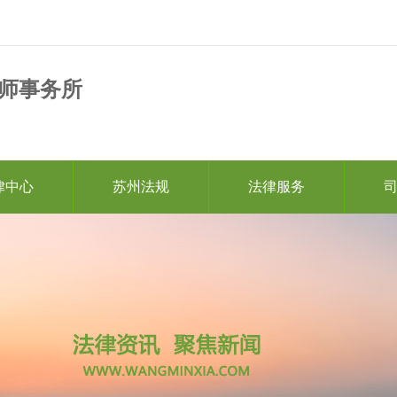
师事务所
律中心
苏州法规
法律服务