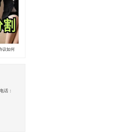
协议如何
机电话：