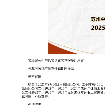
某经纪公司与徐某追索劳动报酬纠纷案
仲裁时效抗辩应在仲裁期间提出
基本案情
徐某于2021年9月30日入职经纪公司。2024年6月
张经纪公司支付2022年、2023年、2024年未休年
某支付2022年、2023年、2024年应休未休年休假工
裁时效，不应支持。
处理结果