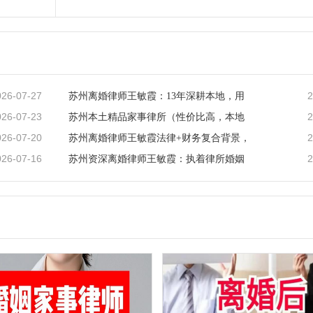
026-07-27
2
苏州离婚律师王敏霞：13年深耕本地，用
026-07-23
2
苏州本土精品家事律所（性价比高，本地
026-07-20
2
苏州离婚律师王敏霞法律+财务复合背景，
026-07-16
2
苏州资深离婚律师王敏霞：执着律所婚姻