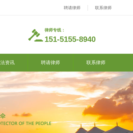
聘请律师
联系律师
律师专线：
151-5155-8940
司法资讯
聘请律师
联系律师