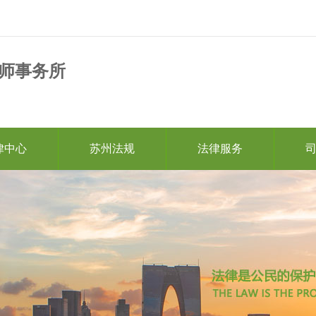
师事务所
律中心
苏州法规
法律服务