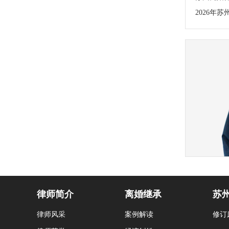
2026年
律师简介
离婚继承
苏
律师风采
案例解读
修订