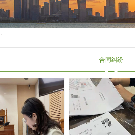
>
合同纠纷