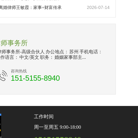
2026-07-14
离婚律师王敏霞：家事+财富传承
律师事务所
律师事务所-高级合伙人 办公地点： 苏州 手机电话：
12348 工作语言： 中文/英文 职务： 婚姻家事部主...
咨询热线
151-5155-8940
工作时间
周一至周五 9:00-18:00