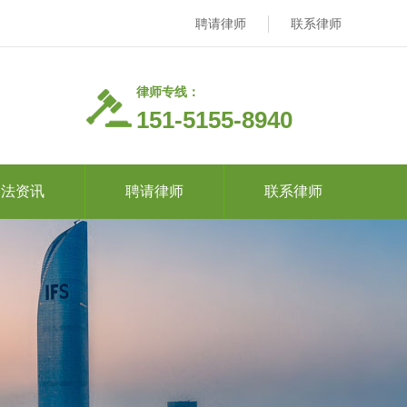
聘请律师
联系律师
律师专线：
151-5155-8940
司法资讯
聘请律师
联系律师