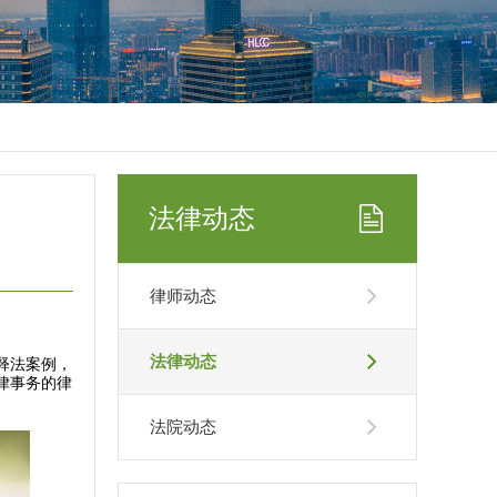
法律动态
律师动态
法律动态
释法案例，
律事务的律
法院动态