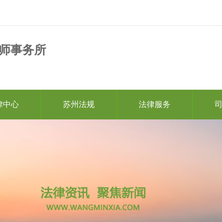
师事务所
律中心
苏州法规
法律服务