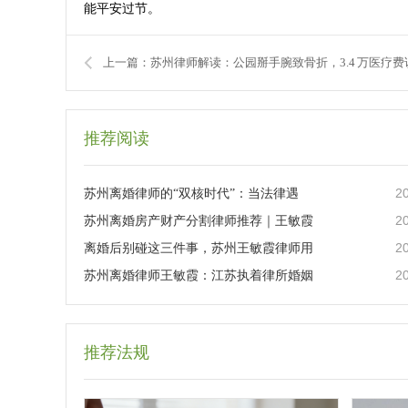
能平安过节。
上一篇：苏州律师解读：公园掰手腕致骨折，3.4 万医疗费
推荐阅读
2
苏州离婚律师的“双核时代”：当法律遇
2
苏州离婚房产财产分割律师推荐｜王敏霞
2
离婚后别碰这三件事，苏州王敏霞律师用
2
苏州离婚律师王敏霞：江苏执着律所婚姻
推荐法规