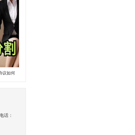
协议如何
机电话：