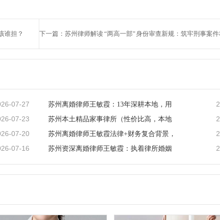
该谁担？
026-07-27
2
苏州离婚律师王敏霞：13年深耕本地，用
026-07-23
2
苏州本土精品家事律所（性价比高，本地
026-07-20
2
苏州离婚律师王敏霞法律+财务复合背景，
026-07-16
2
苏州资深离婚律师王敏霞：执着律所婚姻