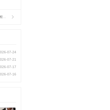
下一篇：苏州律师解读 “两高一部” 身份审查新规：筑牢刑事案件程序正义的苏州屏障
026-07-24
026-07-21
026-07-17
026-07-16