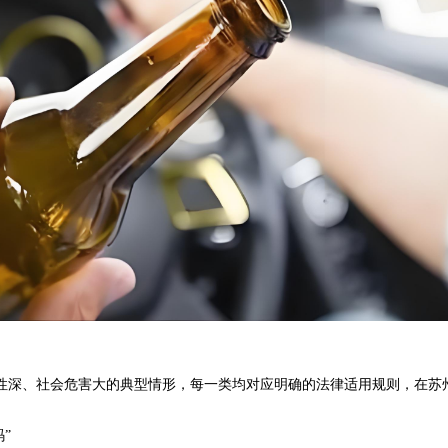
深、社会危害大的典型情形，每一类均对应明确的法律适用规则，在苏
​